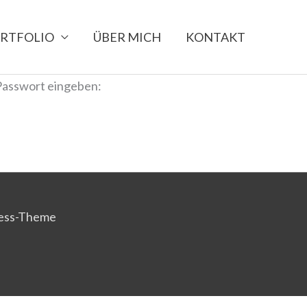
RTFOLIO
ÜBER MICH
KONTAKT
 Passwort eingeben:
ess-Theme